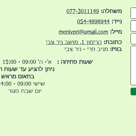
משתלה:
077-3011149
נייד:
054-4898944
מייל:
menivpri@gmail.com
כתובת:
הרימון 1, מושב ניר צבי
בוויז:
מניב פרי - ניר צבי
שעות פתיחה :
א'- ה' 09:00 - 15:00
ניתן להגיע עד שעות 
בתאום מראש
שישי 09:00 - 14:00
יום שבת סגור