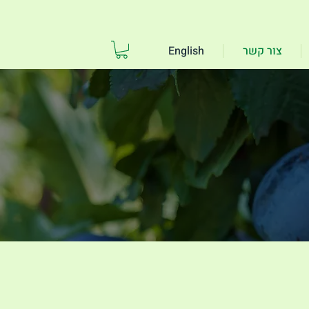
צור קשר
English