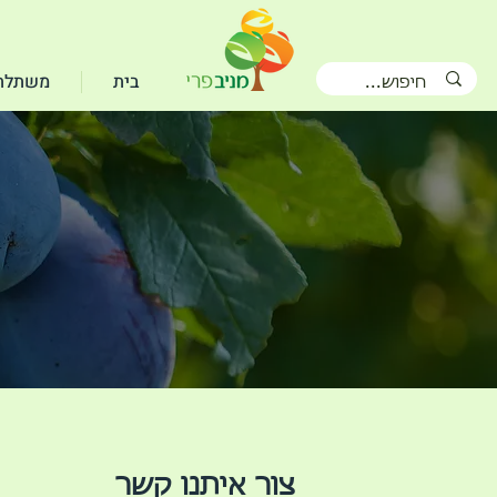
בית
משתלת 
צור איתנו קשר