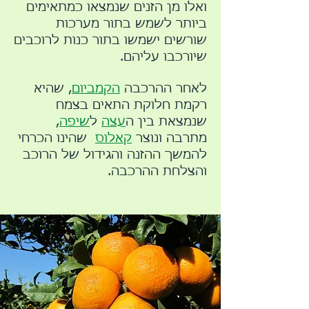
ואלו מן הזנים שנמצאו כמתאימים
ביותר לשמש בתור מערכות
שורשים ישמשו בתור כנות לרוכבים
שיורכבו עליהם.
לאחר ההרכבה
הקמביום
, שהיא
רקמת חלוקת התאים בצמח
שנמצאת בין ה
עצה
ל
שיפה
,
מתרבה ונוצר
קאלוס
שהינו הכרחי
להמשך ההזנה והגידול של הרוכב
והצלחת ההרכבה.