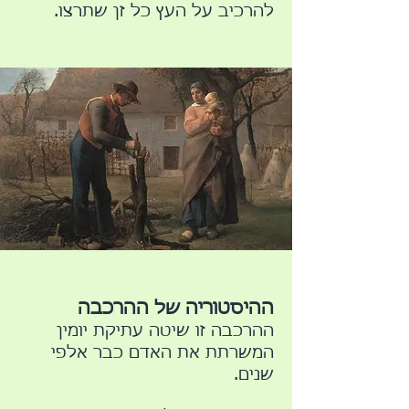
להרכיב על העץ כל זן שתרצו.
ההיסטוריה של ההרכבה
ההרכבה זו שיטה עתיקת יומין
המשרתת את האדם כבר אלפי
שנים.