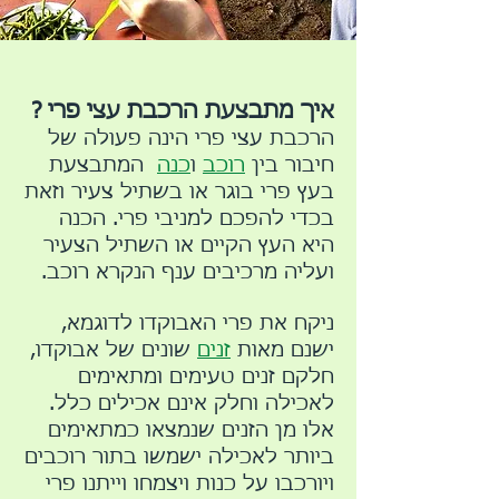
איך מתבצעת הרכבת עצי פרי ?
הרכבת עצי פרי הינה פעולה של
חיבור בין
רוכב
ו
כנה
המתבצעת
בעץ פרי בוגר או בשתיל צעיר וזאת
בכדי להפכם למניבי פרי. הכנה
היא העץ הקיים או השתיל הצעיר
ועליה מרכיבים ענף הנקרא רוכב.
ניקח את פרי האבוקדו לדוגמא,
ישנם מאות
זנים
שונים של אבוקדו,
חלקם זנים טעימים ומתאימים
לאכילה וחלק אינם אכילים כלל.
אלו מן הזנים שנמצאו כמתאימים
ביותר לאכילה ישמשו בתור רוכבים
ויורכבו על כנות ויצמחו וייתנו פרי