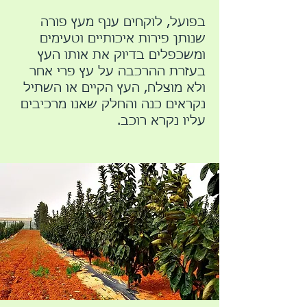
בפועל, לוקחים ענף מעץ פורה
שנותן פירות איכותיים וטעימים
ומשכפלים בדיוק את אותו העץ
בעזרת ההרכבה על עץ פרי אחר
ולא מוצלח, העץ הקיים או השתיל
נקראים כנה והחלק שאנו מרכיבים
עליו נקרא רוכב.