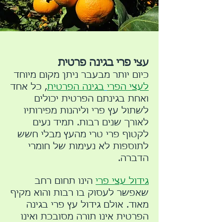
עצי פרי בגינה פרטית
כיום יותר מבעבר ניתן מקום מיוחד
לעצי הפרי
בגינה הפרטית
, כל אחד
ואחת בגינתם הפרטית יכולים
לשתול עץ פרי וליהנות מפירותיו
לאורך שנים רבות. תמיד נעים
לקטוף פרי טרי מהעץ מבלי חשש
לתוספות לא נעימות של חומרי
הדברה.
גידול עצי פרי
הינו תחום רחב
שאפשר לעסוק בו רבות והוא מקיף
מאוד. אולם גידול עץ פרי בגינה
הפרטית אינו תורה מסובכת ואינו