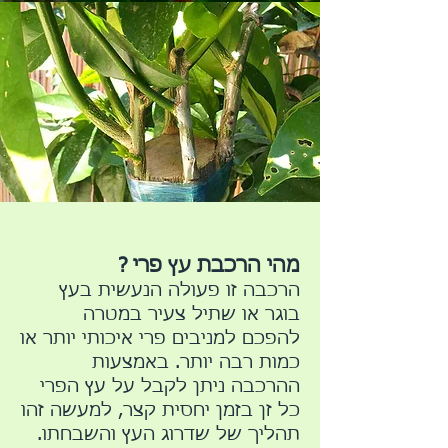
מהי הרכבת עץ פרי ?
הרכבה זו פעולה הנעשית בעץ
בוגר או שתיל צעיר במטרה
להפכם למניבים פרי איכותי יותר או
כמות רבה יותר. באמצעות
ההרכבה ניתן לקבל על עץ הפרי
כל זן בזמן יחסית קצר, למעשה זהו
תהליך של שדרוג העץ והשבחתו.