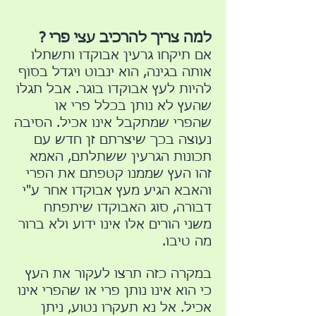
למה צריך להרכיב עצי פרי ?
אם תיקחו גרעין אבוקדו ותשתלו
אותה בגינה, הוא ינבוט ויגדל בסוף
להיות לעץ אבוקדו בוגר. אבל תגלו
שהעץ לא נותן בכלל פרי או
שהפרי שמתקבל אינו אכיל. הסיבה
נעוצה בכך שיצרתם זן חדש עם
תכונות הגרעין ששתלתם, האמא
זהו העץ שממנו קטפתם את הפרי
והאבא הגיע מעץ אבוקדו אחר ע"י
דבורה, סוג האבוקדו שיתפתח
משני הורים אלו אינו ידוע ולא ברור
מה טיבו.
במקרה כזה תרצו לעקור את העץ
כי הוא אינו נותן פרי או שהפרי אינו
אכיל. אל נא תעקרו נטוע, ניתן