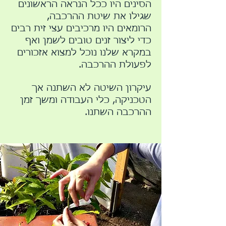
הסינים היו ככל הנראה הראשונים
שגילו את שיטת ההרכבה,
הרומאים היו מרכיבים עצי זית רבים
כדי ליצור זנים טובים לשמן ואף
במקרא שלנו נוכל למצוא אזכורים
לפעולת ההרכבה.
עיקרון השיטה לא השתנה אך
הטכניקה, כלי העבודה ומשך זמן
ההרכבה השתנו.