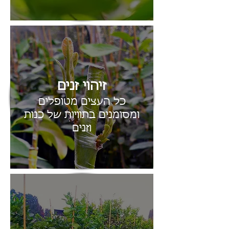
זיהוי זנים
כל העצים מטופלים
ומסומנים בתוויות של כנות
וזנים