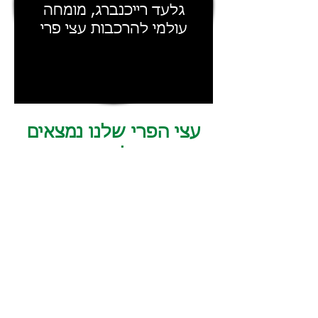
גלעד רייכנברג, מומחה
עולמי להרכבות עצי פרי
עצי הפרי שלנו נמצאים
בכל הארץ
ניתן למצוא שתילים שלנו
בקיבוצים, מושבים ומשקים פרטיים
בכל חלקי הארץ