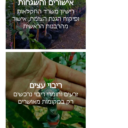
אישורים והשגחות
רישיון משרד החקלאות
ופיקוח הגנת הצומח, אישור
מהרבנות הראשית
ריבוי עצים
זרעים וחומרי ריבוי נרכשים
רק במקומות מאושרים