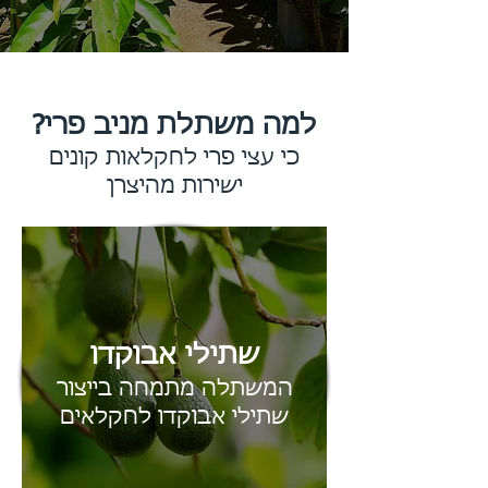
למה משתלת מניב פרי?
כי עצי פרי לחקלאות קונים
ישירות מהיצרן
שתילי אבוקדו
המשתלה מתמחה בייצור
שתילי אבוקדו לחקלאים