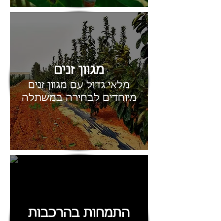
מגוון זנים
מלאי גדול עם מגוון זנים
מיוחדים לבחירה במשתלה
התמחות בהרכבות