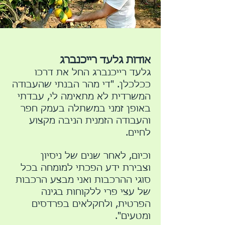
אודות גלעד רייכנברג
גלעד רייכנברג החל את דרכו
ככלכלן. "די מהר הבנתי שהעבודה
המשרדית לא מתאימה לי, עבדתי
באופן זמני במשתלה בעמק חפר
והעבודה הזמנית הניבה מקצוע
לחיים.
וכיום, לאחר שנים של ניסיון
וצבירת ידע הפכתי למומחה בכל
סוגי ההרכבות ואני מבצע הרכבות
של עצי פרי ללקוחות בגינה
הפרטית, ולחקלאים בפרדסים
ומטעים".