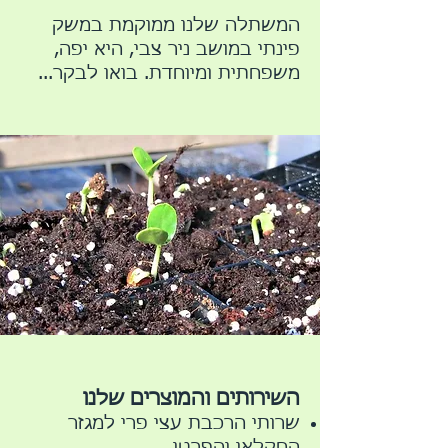
המשתלה שלנו ממוקמת במשק
פינתי במושב ניר צבי, היא יפה,
משפחתית ומיוחדת. בואו לבקר...
השירותים והמוצרים שלנו
שרותי הרכבת עצי פרי למגזר