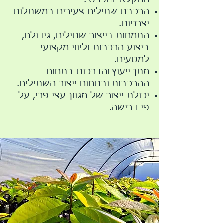
החקלאי והפרטי.
הרכבת שתילים צעירים במשתלות
יצרניות.
התמחות בייצור שתילים, גידולם,
ביצוע הרכבות וליווי מקצועי
למטעים.
מתן ייעוץ והדרכות בתחום
ההרכבות ובתחום ייצור השתילים.
יכולת ייצור של מגוון עצי פרי, על
פי דרישה.