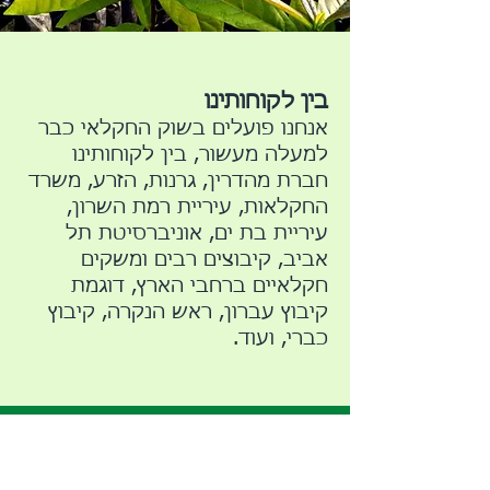
בין לקוחותינו
אנחנו פועלים בשוק החקלאי כבר
למעלה מעשור, בין לקוחותינו
חברת מהדרין, גרנות, הזרע, משרד
החקלאות, עיריית רמת השרון,
עיריית בת ים, אוניברסיטת תל
אביב, קיבוצים רבים ומשקים
חקלאיים ברחבי הארץ, דוגמת
קיבוץ עברון, ראש הנקרה, קיבוץ
כברי, ועוד.