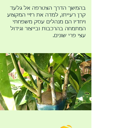
בהמשך הדרך הצטרפה אל גלעד
קרן רעייתו, למדה את רזיי המקצוע
ויחדיו הם מנהלים עסק משפחתי
המתמחה בהרכבות ובייצור וגידול
עצי פרי שונים.