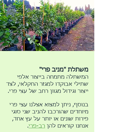
משתלת "מניב פרי"
המשתלה מתמחה בייצור אלפי
שתילי אבוקדו למגזר החקלאי, לצד
ייצור וגידול מגוון רחב של עצי פרי.
​בנוסף, ניתן למצוא אצלנו עצי פרי
מיוחדים שהורכבו להניב שני סוגי
פירות שונים או יותר על עץ אחד,
אנחנו קוראים להן
רב-פרי
.