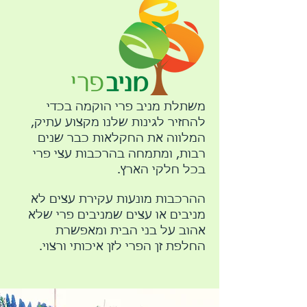
משתלת מניב פרי הוקמה בכדי
להחזיר לגינות שלנו מקצוע עתיק,
המלווה את החקלאות כבר שנים
רבות, ומתמחה בהרכבות עצי פרי
בכל חלקי הארץ.
ההרכבות מונעות עקירת עצים לא
מניבים או עצים שמניבים פרי שלא
אהוב על בני הבית ומאפשרת
החלפת זן הפרי לזן איכותי ורצוי.