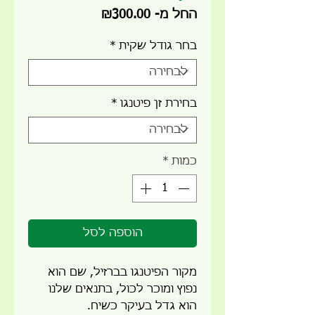
מחיר
החל מ-
₪300.00
מבצע
בחר גודל שקית
*
בחירת זן פיטנגו
*
כמות
*
הוספה לסל
מקור הפיטנגו בברזיל, שם הוא
נפוץ ומוכר לכול, בתנאים שלנו
הוא גדל בעיקר כשיח.