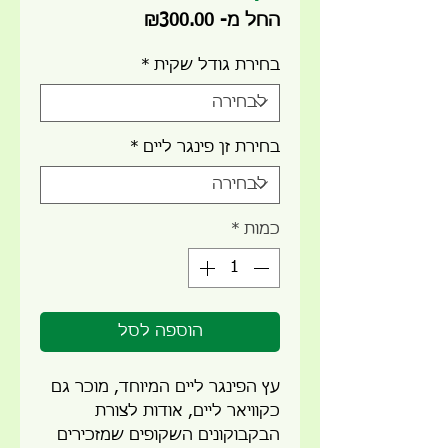
מחיר
החל מ-
₪300.00
מבצע
בחירת גודל שקית
*
בחירת זן פינגר ליים
*
כמות
*
הוספה לסל
עץ הפינגר ליים המיוחד, מוכר גם
כקוויאר ליים, אודות לצורת
הבקבוקונים השקופים שמזכירים