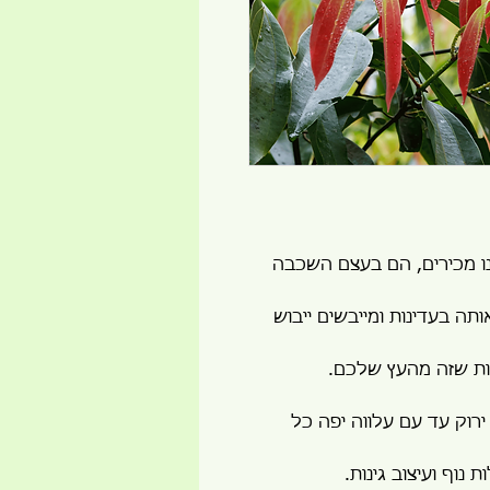
נו מכירים, הם בעצם השכבה
ה בעדינות ומייבשים ייבוש
ת שזה מהעץ שלכם.
 ירוק עד עם עלווה יפה כל
נוף ועיצוב גינות.