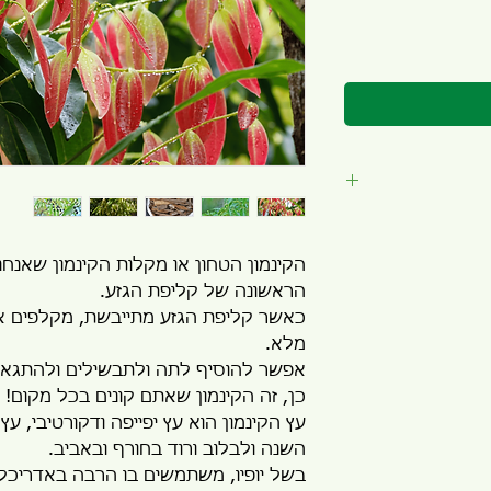
תיו
הקינמון הטחון או מקלות הקינמון שאנח
פים)
הראשונה של קליפת הגזע.
כאשר קליפת הגזע מתייבשת, מקלפים אות
מלא.
אפשר להוסיף לתה ולתבשילים ולהתגאו
כן, זה הקינמון שאתם קונים בכל מקום!
עץ הקינמון הוא עץ יפייפה ודקורטיבי, עץ
השנה ולבלוב ורוד בחורף ובאביב.
בשל יופיו, משתמשים בו הרבה באדריכלות 