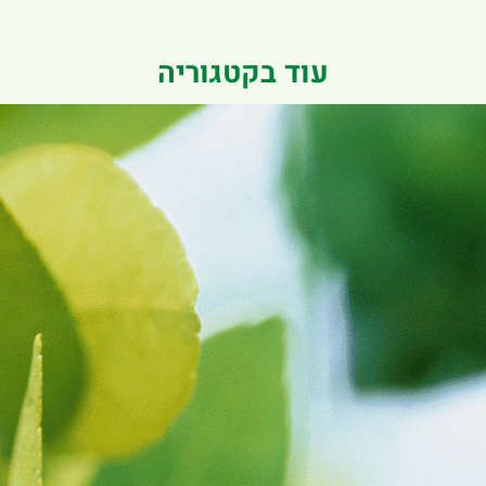
עוד בקטגוריה