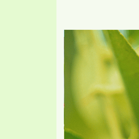
חדש באתר