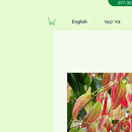
צור קשר
English