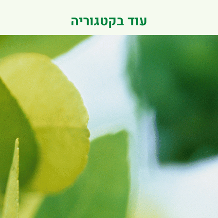
עוד בקטגוריה