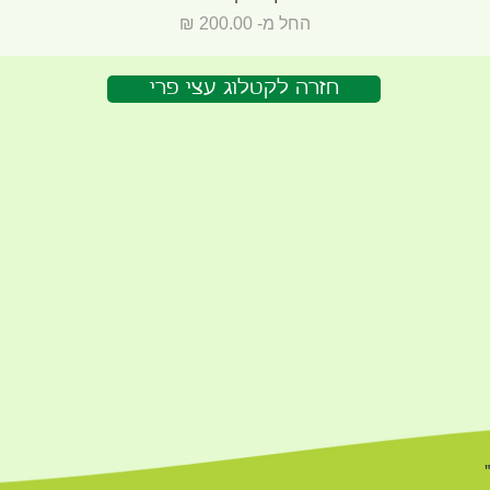
מחיר מבצע
החל מ-
חזרה לקטלוג עצי פרי