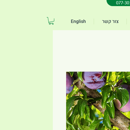
צור קשר
English