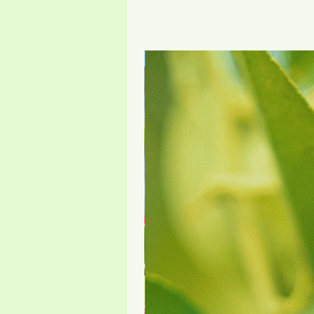
חדש באתר